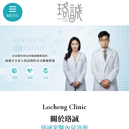
小兒科診所
台中小兒科診所
Locheng Clinic
太平小兒科診所
關於珞誠
北屯小兒科診所
東區小兒科診所
珞誠家醫內兒診所